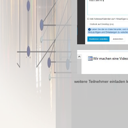
weitere Teilnehmer einladen 